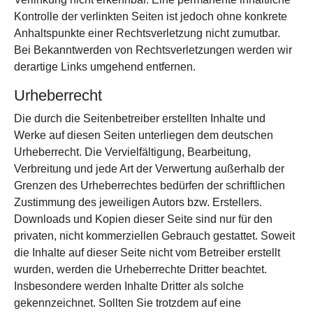
Kontrolle der verlinkten Seiten ist jedoch ohne konkrete
Anhaltspunkte einer Rechtsverletzung nicht zumutbar.
Bei Bekanntwerden von Rechtsverletzungen werden wir
derartige Links umgehend entfernen.
Urheberrecht
Die durch die Seitenbetreiber erstellten Inhalte und
Werke auf diesen Seiten unterliegen dem deutschen
Urheberrecht. Die Vervielfältigung, Bearbeitung,
Verbreitung und jede Art der Verwertung außerhalb der
Grenzen des Urheberrechtes bedürfen der schriftlichen
Zustimmung des jeweiligen Autors bzw. Erstellers.
Downloads und Kopien dieser Seite sind nur für den
privaten, nicht kommerziellen Gebrauch gestattet. Soweit
die Inhalte auf dieser Seite nicht vom Betreiber erstellt
wurden, werden die Urheberrechte Dritter beachtet.
Insbesondere werden Inhalte Dritter als solche
gekennzeichnet. Sollten Sie trotzdem auf eine