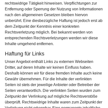
rechtswidrige Tätigkeit hinweisen. Verpflichtungen zur
Entfernung oder Sperrung der Nutzung von Informationen
nach den allgemeinen Gesetzen bleiben hiervon
unberührt. Eine diesbezügliche Haftung ist jedoch erst ab
dem Zeitpunkt der Kenntnis einer konkreten
Rechtsverletzung möglich. Bei bekannt werden von
entsprechenden Rechtsverletzungen werden wir diese
Inhalte umgehend entfernen.
Haftung für Links
Unser Angebot enthält Links zu externen Webseiten
Dritter, auf deren Inhalte wir keinen Einfluss haben.
Deshalb können wir für diese fremden Inhalte auch keine
Gewähr übernehmen. Für die Inhalte der verlinkten
Seiten ist stets der jeweilige Anbieter oder Betreiber der
Seiten verantwortlich. Die verlinkten Seiten wurden zum
Zeitpunkt der Verlinkung auf mögliche Rechtsverstöße
überprüft. Rechtswidrige Inhalte waren zum Zeitpunkt der
Verlinkung nicht erkennbar. Eine permanente inhaltliche