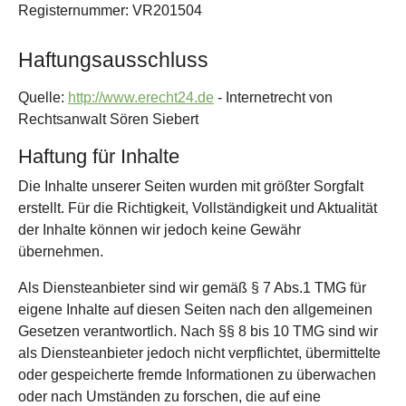
Registernummer: VR201504
Haftungsausschluss
Quelle:
http://www.erecht24.de
- Internetrecht von
Rechtsanwalt Sören Siebert
Haftung für Inhalte
Die Inhalte unserer Seiten wurden mit größter Sorgfalt
erstellt. Für die Richtigkeit, Vollständigkeit und Aktualität
der Inhalte können wir jedoch keine Gewähr
übernehmen.
Als Diensteanbieter sind wir gemäß § 7 Abs.1 TMG für
eigene Inhalte auf diesen Seiten nach den allgemeinen
Gesetzen verantwortlich. Nach §§ 8 bis 10 TMG sind wir
als Diensteanbieter jedoch nicht verpflichtet, übermittelte
oder gespeicherte fremde Informationen zu überwachen
oder nach Umständen zu forschen, die auf eine