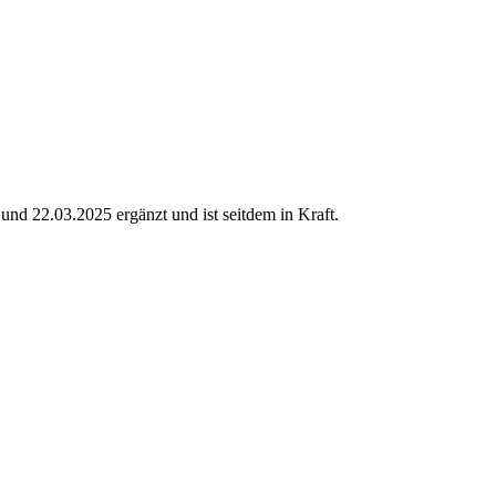
d 22.03.2025 ergänzt und ist seitdem in Kraft.