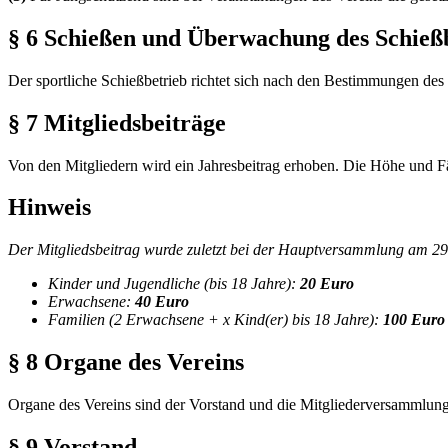
§ 6 Schießen und Überwachung des Schieß
Der sportliche Schießbetrieb richtet sich nach den Bestimmungen d
§ 7 Mitgliedsbeiträge
Von den Mitgliedern wird ein Jahresbeitrag erhoben. Die Höhe und Fäll
Hinweis
Der Mitgliedsbeitrag wurde zuletzt bei der Hauptversammlung am 29.2
Kinder und Jugendliche (bis 18 Jahre):
20 Euro
Erwachsene:
40 Euro
Familien (2 Erwachsene + x Kind(er) bis 18 Jahre):
100 Euro
§ 8 Organe des Vereins
Organe des Vereins sind der Vorstand und die Mitgliederversammlung
§ 9 Vorstand