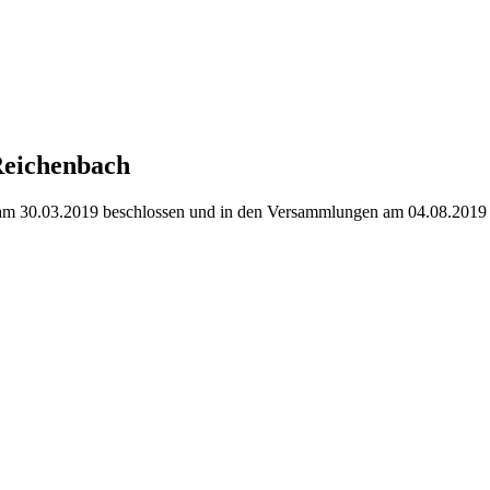
Reichenbach
m 30.03.2019 beschlossen und in den Versammlungen am 04.08.2019 un