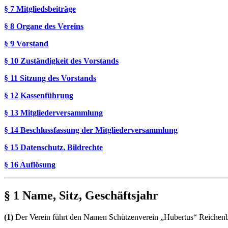
§ 7 Mitgliedsbeiträge
§ 8 Organe des Vereins
§ 9 Vorstand
§ 10 Zuständigkeit des Vorstands
§ 11 Sitzung des Vorstands
§ 12 Kassenführung
§ 13 Mitgliederversammlung
§ 14 Beschlussfassung der Mitgliederversammlung
§ 15 Datenschutz, Bildrechte
§ 16 Auflösung
§ 1 Name, Sitz, Geschäftsjahr
(1)
Der Verein führt den Namen Schützenverein „Hubertus“ Reichenbach