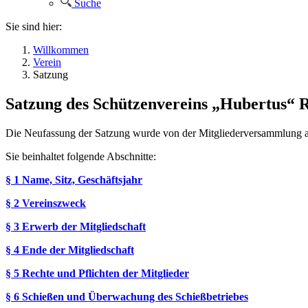
Suche
Sie sind hier:
Willkommen
Verein
Satzung
Satzung des Schützenvereins „Hubertus“ 
Die Neufassung der Satzung wurde von der Mitgliederversammlung a
Sie beinhaltet folgende Abschnitte:
§ 1 Name, Sitz, Geschäftsjahr
§ 2 Vereinszweck
§ 3 Erwerb der Mitgliedschaft
§ 4 Ende der Mitgliedschaft
§ 5 Rechte und Pflichten der Mitglieder
§ 6 Schießen und Überwachung des Schießbetriebes