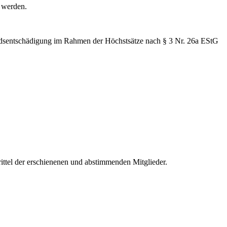
 werden.
dsentschädigung im Rahmen der Höchstsätze nach § 3 Nr. 26a EStG
ttel der erschienenen und abstimmenden Mitglieder.