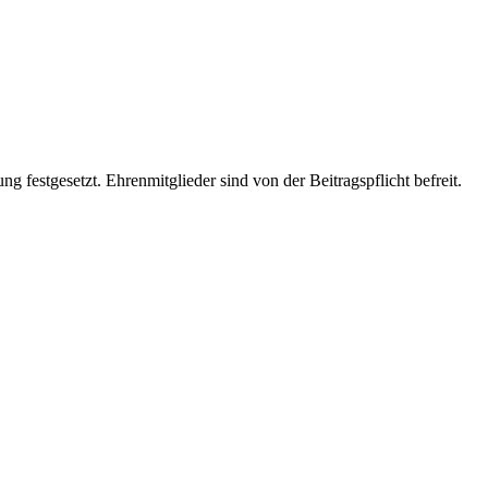
 festgesetzt. Ehrenmitglieder sind von der Beitragspflicht befreit.