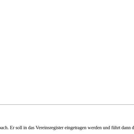
. Er soll in das Vereinsregister eingetragen werden und führt dann d