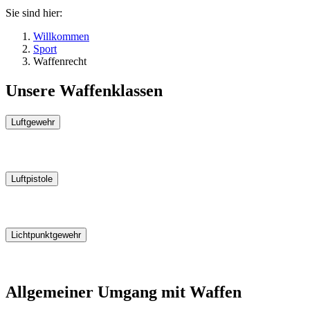
Sie sind hier:
Willkommen
Sport
Waffenrecht
Unsere Waffenklassen
Luftgewehr
Luftpistole
Lichtpunktgewehr
Allgemeiner Umgang mit Waffen