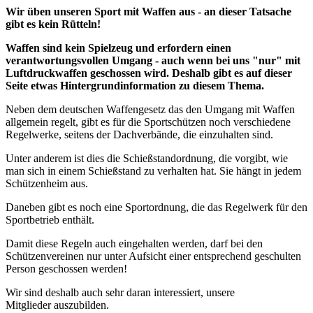
Wir üben unseren Sport mit Waffen aus - an dieser Tatsache
gibt es kein Rütteln!
Waffen sind kein Spielzeug und erfordern einen
verantwortungsvollen Umgang - auch wenn bei uns "nur" mit
Luftdruckwaffen geschossen wird. Deshalb gibt es auf dieser
Seite etwas Hintergrundinformation zu diesem Thema.
Neben dem deutschen Waffengesetz das den Umgang mit Waffen
allgemein regelt, gibt es für die Sportschützen noch verschiedene
Regelwerke, seitens der Dachverbände, die einzuhalten sind.
Unter anderem ist dies die Schießstandordnung, die vorgibt, wie
man sich in einem Schießstand zu verhalten hat. Sie hängt in jedem
Schützenheim aus.
Daneben gibt es noch eine Sportordnung, die das Regelwerk für den
Sportbetrieb enthält.
Damit diese Regeln auch eingehalten werden, darf bei den
Schützenvereinen nur unter Aufsicht einer entsprechend geschulten
Person geschossen werden!
Wir sind deshalb auch sehr daran interessiert, unsere
Mitglieder auszubilden.