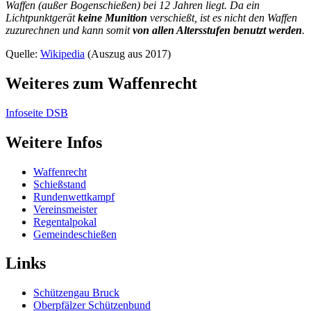
Waffen (außer Bogenschießen) bei 12 Jahren liegt. Da ein
Lichtpunktgerät
keine Munition
verschießt, ist es nicht den Waffen
zuzurechnen und kann somit
von allen Altersstufen benutzt werden
.
Quelle:
Wikipedia
(Auszug aus 2017)
Weiteres zum Waffenrecht
Infoseite DSB
Weitere Infos
Waffenrecht
Schießstand
Rundenwettkampf
Vereinsmeister
Regentalpokal
Gemeindeschießen
Links
Schützengau Bruck
Oberpfälzer Schützenbund